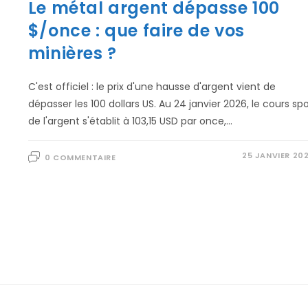
Le métal argent dépasse 100
$/once : que faire de vos
minières ?
C'est officiel : le prix d'une hausse d'argent vient de
dépasser les 100 dollars US. Au 24 janvier 2026, le cours sp
de l'argent s'établit à 103,15 USD par once,…
25 JANVIER 20
0 COMMENTAIRE