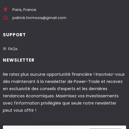
Paris, France
patrick.formosa@gmail.com
SUPPORT
FAQs
NEWSLETTER
Ne ratez plus aucune opportunité financière ! Inscrivez-vous
dès maintenant à la newsletter de Power-Trade et recevez
en exclusivité des conseils d’experts et les dernières
tendances économiques. Maximisez vos investissements
avec l’information privilégiée que seule notre newsletter
peut vous offrir !