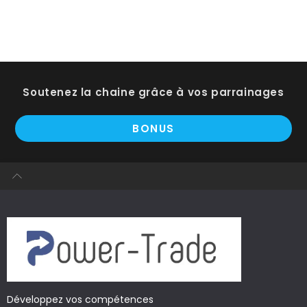
Soutenez la chaine grâce à vos parrainages
BONUS
Développez vos compétences