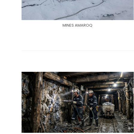
MINES AMAROQ