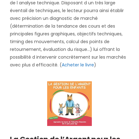
de l analyse technique. Disposant d un très large
éventail de techniques, le lecteur pourra ainsi établir
avec précision un diagnostic de marché
(détermination de la tendance des cours et des
principales figures graphiques, objectifs techniques,
timing des mouvements, calcul des points de
retournement, évaluation du risque…) lui offrant la
possibilité d intervenir concrètement sur les marchés
avec plus d efficacité.
(
Acheter le livre
)