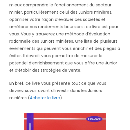
mieux comprendre le fonctionnement du secteur
minier, particulièrement celui des Juniors minières,
optimiser votre façon d’évaluer ces sociétés et
améliorer vos rendements boursiers : ce livre est pour
vous. Vous y trouverez une méthode d’évaluation
rationnelle des Juniors minières, une liste de plusieurs
évènements qui peuvent vous enrichir et des pièges à
éviter. Il devrait vous permettre de mesurer le
potentiel d’enrichissement que vous offre une Junior
et d’établir des stratégies de vente.
En bref, ce livre vous présente tout ce que vous
devriez savoir avant d’investir dans les Juniors
minières (
Acheter le livre
)