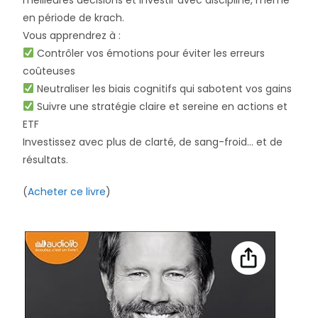
meilleures décisions et investir avec discipline, même
en période de krach.
Vous apprendrez à :
Contrôler vos émotions pour éviter les erreurs
coûteuses
Neutraliser les biais cognitifs qui sabotent vos gains
Suivre une stratégie claire et sereine en actions et
ETF
Investissez avec plus de clarté, de sang-froid… et de
résultats.
(
Acheter ce livre
)