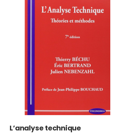
L’analyse technique