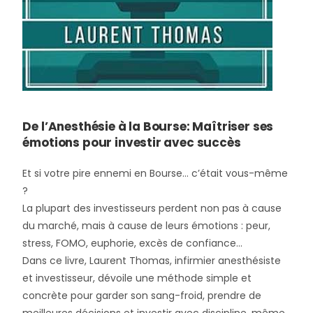
De l’Anesthésie à la Bourse: Maîtriser ses
émotions pour investir avec succès
Et si votre pire ennemi en Bourse… c’était vous-même
?
La plupart des investisseurs perdent non pas à cause
du marché, mais à cause de leurs
émotions
: peur,
stress, FOMO, euphorie, excès de confiance…
Dans ce livre,
Laurent Thomas
, infirmier anesthésiste
et investisseur, dévoile une méthode simple et
concrète pour
garder son sang-froid
, prendre de