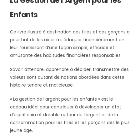
La Gestion de l’Argent pour les
Enfants
Ce
livre illustré
à destination des filles et des garçons a
pour but de les aider à
s’éduquer financièrement
en
leur fournissant d’une façon simple, efficace et
amusante des
habitudes financières responsables
.
Savoir attendre, apprendre à décider, transmettre des
valeurs sont autant de notions abordées dans cette
histoire tendre et malicieuse.
« La gestion de l’argent pour les enfants » est le
cadeau idéal pour contribuer à développer un état
d’esprit sain et durable autour de l’argent et de la
consommation pour les filles et les garçons dès le plus
jeune âge.