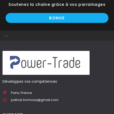
Soutenez la chaine grâce à vos parrainages
BONUS
Développez vos compétences
Paris, France
patrick.formosa@gmail.com