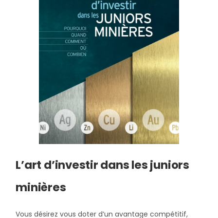
L’art d’investir dans les juniors
minières
Vous désirez vous doter d’un avantage compétitif,