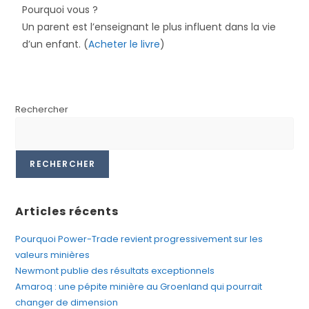
Pourquoi vous ?
Un parent est l’enseignant le plus influent dans la vie
d’un enfant.
(
Acheter le livre
)
Rechercher
RECHERCHER
Articles récents
Pourquoi Power-Trade revient progressivement sur les
valeurs minières
Newmont publie des résultats exceptionnels
Amaroq : une pépite minière au Groenland qui pourrait
changer de dimension