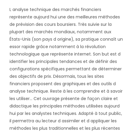
L analyse technique des marchés financiers
représente aujourd hui une des meilleures méthodes
de prévision des cours boursiers. Très suivie sur la
plupart des marchés mondiaux, notamment aux
États-Unis (son pays d origine), sa pratique connaît un
essor rapide grâce notamment à la révolution
technologique que représente internet. Son but est d
identifier les principales tendances et de définir des
configurations spécifiques permettant de déterminer
des objectifs de prix. Désormais, tous les sites
financiers proposent des graphiques et des outils d
analyse technique. Reste à les comprendre et à savoir
les utiliser… Cet ouvrage présente de façon claire et
didactique les principales méthodes utilisées aujourd
hui par les analystes techniques. Adapté à tout public,
il permettra au lecteur d assimiler et d appliquer les
méthodes les plus traditionnelles et les plus récentes