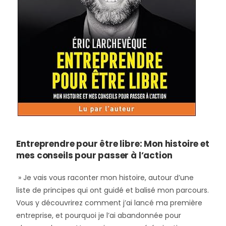
Entreprendre pour être libre: Mon histoire et
mes conseils pour passer à l’action
» Je vais vous raconter mon histoire, autour d’une
liste de principes qui ont guidé et balisé mon parcours.
Vous y découvrirez comment j’ai lancé ma première
entreprise, et pourquoi je l’ai abandonnée pour