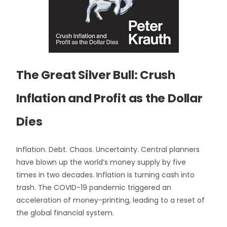
The Great Silver Bull: Crush
Inflation and Profit as the Dollar
Dies
Inflation. Debt. Chaos. Uncertainty.
Central planners
have blown up the world’s money supply by
five
times
in two decades. Inflation is turning
cash into
trash
. The COVID-19 pandemic triggered an
acceleration of money-printing, leading to a reset of
the global financial system.