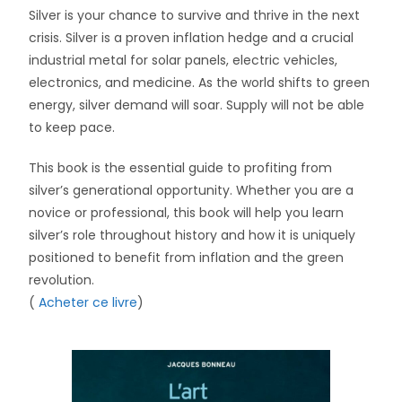
Silver is your chance to survive and thrive
in the next
crisis. Silver is a proven inflation hedge
and
a crucial
industrial metal for solar panels, electric vehicles,
electronics, and medicine. As the world shifts to green
energy, silver demand will soar. Supply will not be able
to keep pace.
This book is the essential guide
to profiting from
silver’s generational opportunity. Whether you are a
novice or professional, this book will help you learn
silver’s role throughout history and how it is uniquely
positioned to benefit from inflation
and
the green
revolution.
(
Acheter ce livre
)