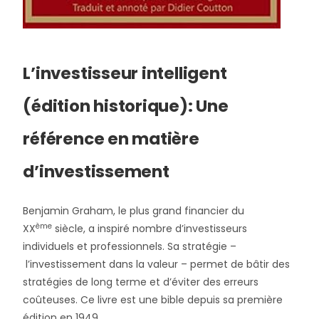
L’investisseur intelligent
(édition historique): Une
référence en matière
d’investissement
Benjamin Graham, le plus grand financier du
ème
XX
siècle, a inspiré nombre d’investisseurs
individuels et professionnels. Sa stratégie –
l’investissement dans la valeur – permet de bâtir des
stratégies de long terme et d’éviter des erreurs
coûteuses. Ce livre est une bible depuis sa première
édition en 1949.