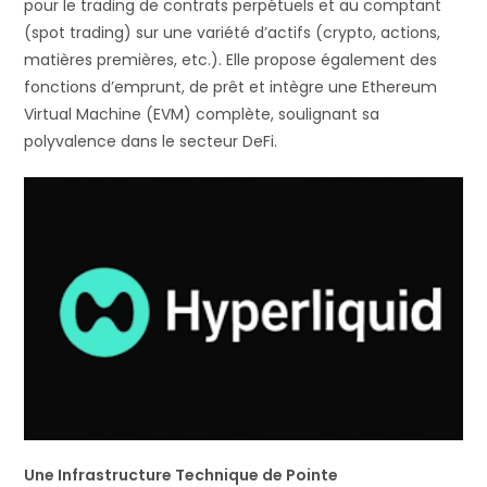
pour le trading de contrats perpétuels et au comptant
(spot trading) sur une variété d’actifs (crypto, actions,
matières premières, etc.). Elle propose également des
fonctions d’emprunt, de prêt et intègre une Ethereum
Virtual Machine (EVM) complète, soulignant sa
polyvalence dans le secteur DeFi.
Une Infrastructure Technique de Pointe