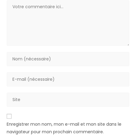
Enregistrer mon nom, mon e-mail et mon site dans le
navigateur pour mon prochain commentaire.