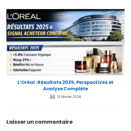
L’Oréal : Résultats 2025, Perspectives et
Analyse Complète
12 février 2026
Laisser un commentaire