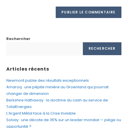
Rechercher
RECHERCHER
Articles récents
Newmont publie des résultats exceptionnels
Amaroq : une pépite minière au Groenland qui pourrait
changer de dimension
Berkshire Hathaway : la doctrine du cash au service de
TotalEnergies
L’Argent Métal face à la Crise Invisible
Solvay : une décote de 35% sur un leader mondial — piège ou
opportunité ?