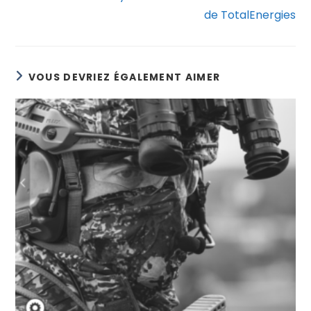
de TotalEnergies
VOUS DEVRIEZ ÉGALEMENT AIMER