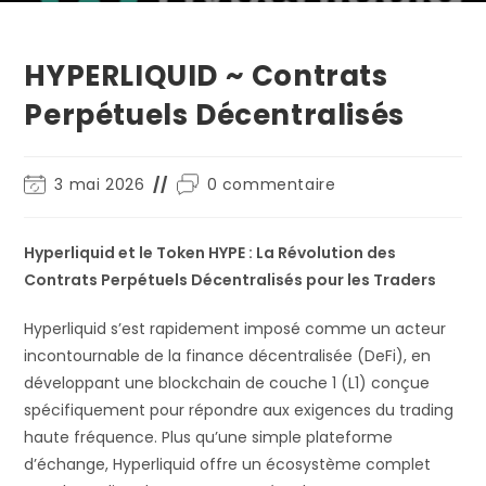
HYPERLIQUID ~ Contrats
Perpétuels Décentralisés
3 mai 2026
0 commentaire
Hyperliquid et le Token HYPE : La Révolution des
Contrats Perpétuels Décentralisés pour les Traders
Hyperliquid s’est rapidement imposé comme un acteur
incontournable de la finance décentralisée (DeFi), en
développant une blockchain de couche 1 (L1) conçue
spécifiquement pour répondre aux exigences du trading
haute fréquence. Plus qu’une simple plateforme
d’échange, Hyperliquid offre un écosystème complet