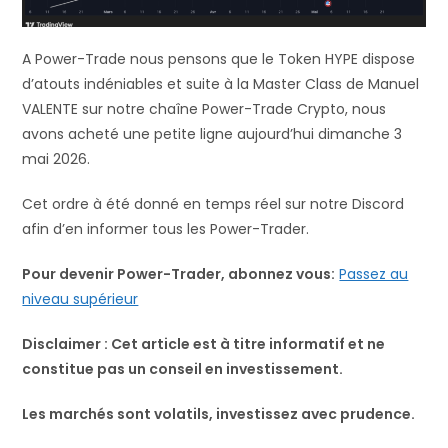
A Power-Trade nous pensons que le Token HYPE dispose
d’atouts indéniables et suite à la Master Class de Manuel
VALENTE sur notre chaîne Power-Trade Crypto, nous
avons acheté une petite ligne aujourd’hui dimanche 3
mai 2026.
Cet ordre à été donné en temps réel sur notre Discord
afin d’en informer tous les Power-Trader.
Pour devenir Power-Trader, abonnez vous:
Passez au
niveau supérieur
Disclaimer : Cet article est à titre informatif et ne
constitue pas un conseil en investissement.
Les marchés sont volatils, investissez avec prudence.