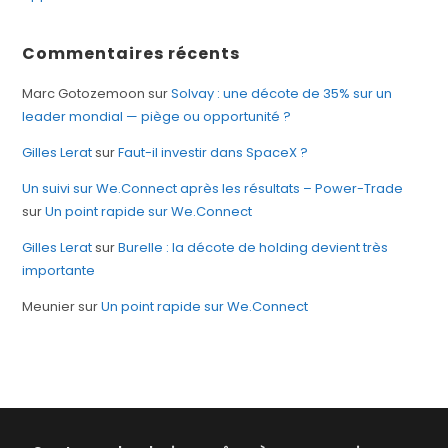
Commentaires récents
Marc Gotozemoon
sur
Solvay : une décote de 35% sur un
leader mondial — piège ou opportunité ?
Gilles Lerat
sur
Faut-il investir dans SpaceX ?
Un suivi sur We.Connect après les résultats – Power-Trade
sur
Un point rapide sur We.Connect
Gilles Lerat
sur
Burelle : la décote de holding devient très
importante
Meunier
sur
Un point rapide sur We.Connect