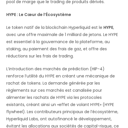
pool de marge que le trading de produits dérivés.
HYPE : Le Cœur de l’Écosystème
Le token natif de la blockchain Hyperliquid est le
HYPE
,
avec une offre maximale de 1 milliard de jetons. Le HYPE
est essentiel à la gouvernance de la plateforme, au
staking, au paiement des frais de gaz, et offre des
réductions sur les frais de trading.
L’introduction des marchés de prédiction (HIP-4)
renforce l’utilité du HYPE en créant une mécanique de
rachat de tokens. La demande générée par les
règlements sur ces marchés est canalisée pour
alimenter les rachats de HYPE via les protocoles
existants, créant ainsi un «effet de volant HYPE» (HYPE
flywheel). Les contributeurs principaux de l’écosystème,
Hyperliquid Labs, ont autofinancé le développement,
évitant les allocations aux sociétés de capital-risque, ce