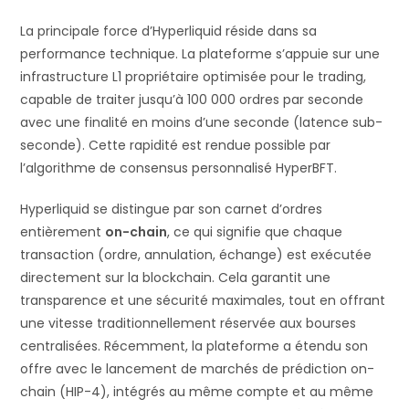
La principale force d’Hyperliquid réside dans sa
performance technique. La plateforme s’appuie sur une
infrastructure L1 propriétaire optimisée pour le trading,
capable de traiter jusqu’à 100 000 ordres par seconde
avec une finalité en moins d’une seconde (latence sub-
seconde). Cette rapidité est rendue possible par
l’algorithme de consensus personnalisé HyperBFT.
Hyperliquid se distingue par son carnet d’ordres
entièrement
on-chain
, ce qui signifie que chaque
transaction (ordre, annulation, échange) est exécutée
directement sur la blockchain. Cela garantit une
transparence et une sécurité maximales, tout en offrant
une vitesse traditionnellement réservée aux bourses
centralisées. Récemment, la plateforme a étendu son
offre avec le lancement de marchés de prédiction on-
chain (HIP-4), intégrés au même compte et au même