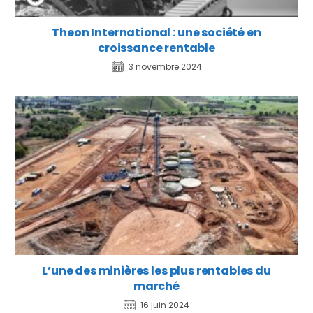
Theon International : une société en
croissance rentable
3 novembre 2024
L’une des minières les plus rentables du
marché
16 juin 2024