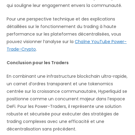
qui souligne leur engagement envers la communauté.
Pour une perspective technique et des explications
détaillées sur le fonctionnement du trading à haute
performance sur les plateformes décentralisées, vous
pouvez visionner l’analyse sur la
Chaîne YouTube Power-
Trade-Crypto
.
Conclusion pour les Traders
En combinant une infrastructure blockchain ultra-rapide,
un carnet d’ordres transparent et une tokenomics
centrée sur la croissance communautaire, Hyperliquid se
positionne comme un concurrent majeur dans l’espace
DeFi. Pour les Power-Traders, il représente une solution
robuste et sécurisée pour exécuter des stratégies de
trading complexes avec une efficacité et une
décentralisation sans précédent.