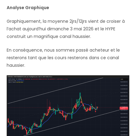
Analyse Graphique
Graphiquement, la moyenne 2jrs/12jrs vient de croiser à
l’achat aujourd’hui dimanche 3 mai 2026 et le HYPE
construit un magnifique canal haussier.
En conséquence, nous sommes passé acheteur et le
resterons tant que les cours resterons dans ce canal
haussier.