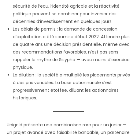
sécurité de l’eau, l’identité agricole et la réactivité
politique peuvent se combiner pour inverser des
décennies d’investissement en quelques jours.
Les délais de permis : la demande de concession
d’exploitation a été soumise début 2022. Attendre plus
de quatre ans une décision présidentielle, même avec
des recommandations favorables, n’est pas sans
rappeler le mythe de Sisyphe — avec moins d’exercice
physique.
La dilution : la société a multiplié les placements privés
à des prix variables. La base actionnariale s’est
progressivement étoffée, diluant les actionnaires
historiques.
Unigold présente une combinaison rare pour un junior —
un projet avancé avec faisabilité bancable, un partenaire