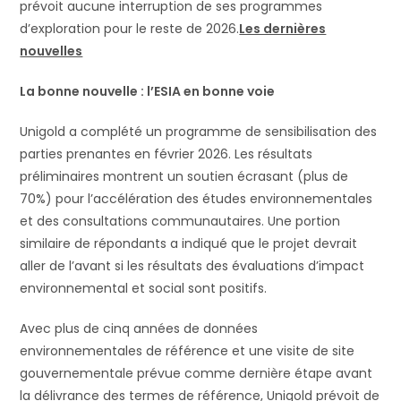
prévoit aucune interruption de ses programmes
d’exploration pour le reste de 2026.
Les dernières
nouvelles
La bonne nouvelle : l’ESIA en bonne voie
Unigold a complété un programme de sensibilisation des
parties prenantes en février 2026. Les résultats
préliminaires montrent un soutien écrasant (plus de
70%) pour l’accélération des études environnementales
et des consultations communautaires. Une portion
similaire de répondants a indiqué que le projet devrait
aller de l’avant si les résultats des évaluations d’impact
environnemental et social sont positifs.
Avec plus de cinq années de données
environnementales de référence et une visite de site
gouvernementale prévue comme dernière étape avant
la délivrance des termes de référence, Unigold prévoit de