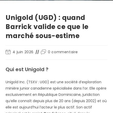
Unigold (UGD) : quand
Barrick valide ce que le
marché sous-estime
4 juin 2026
0 commentaire
Qui est Unigold ?
Unigold Inc. (TSXV : UGD) est une société d’exploration
minière junior canadienne spécialisée dans l’or. Elle opère
exclusivement en République Dominicaine, juridiction
qu’elle connaît depuis plus de 20 ans (depuis 2002) et où
elle est aujourd’hui l’acteur le plus actif. Son actif