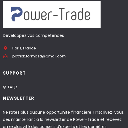
Développez vos compétences
Paris, France
patrick.formosa@gmail.com
SUPPORT
FAQs
NEWSLETTER
Ne ratez plus aucune opportunité financière ! Inscrivez-vous
dès maintenant à la newsletter de Power-Trade et recevez
en exclusivité des conseils d’experts et les dernières