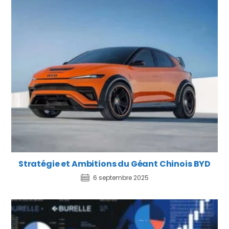
Stratégie et Ambitions du Géant Chinois BYD
6 septembre 2025