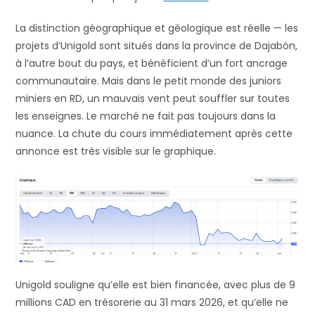
La distinction géographique et géologique est réelle — les
projets d’Unigold sont situés dans la province de Dajabón,
à l’autre bout du pays, et bénéficient d’un fort ancrage
communautaire. Mais dans le petit monde des juniors
miniers en RD, un mauvais vent peut souffler sur toutes
les enseignes. Le marché ne fait pas toujours dans la
nuance. La chute du cours immédiatement après cette
annonce est très visible sur le graphique.
Unigold souligne qu’elle est bien financée, avec plus de 9
millions CAD en trésorerie au 31 mars 2026, et qu’elle ne