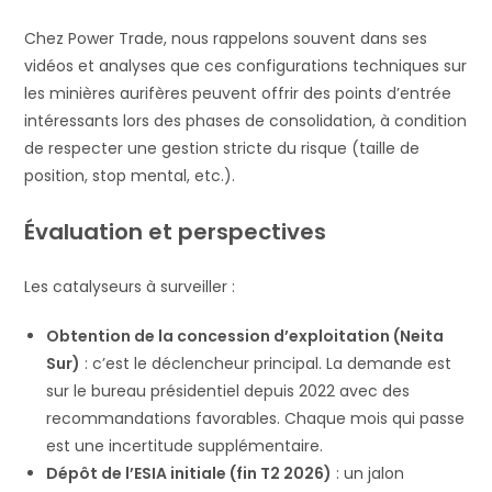
Chez Power Trade, nous rappelons souvent dans ses
vidéos et analyses que ces configurations techniques sur
les minières aurifères peuvent offrir des points d’entrée
intéressants lors des phases de consolidation, à condition
de respecter une gestion stricte du risque (taille de
position, stop mental, etc.).
Évaluation et perspectives
Les catalyseurs à surveiller :
Obtention de la concession d’exploitation (Neita
Sur)
: c’est le déclencheur principal. La demande est
sur le bureau présidentiel depuis 2022 avec des
recommandations favorables. Chaque mois qui passe
est une incertitude supplémentaire.
Dépôt de l’ESIA initiale (fin T2 2026)
: un jalon