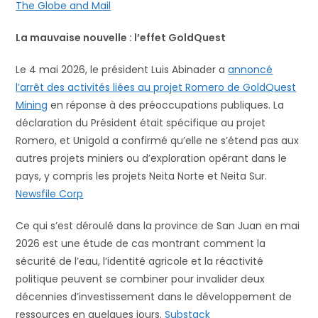
The Globe and Mail
La mauvaise nouvelle : l’effet GoldQuest
Le 4 mai 2026, le président Luis Abinader a
annoncé
l’arrêt des activités liées au projet Romero de GoldQuest
Mining
en réponse à des préoccupations publiques. La
déclaration du Président était spécifique au projet
Romero, et Unigold a confirmé qu’elle ne s’étend pas aux
autres projets miniers ou d’exploration opérant dans le
pays, y compris les projets Neita Norte et Neita Sur.
Newsfile Corp
Ce qui s’est déroulé dans la province de San Juan en mai
2026 est une étude de cas montrant comment la
sécurité de l’eau, l’identité agricole et la réactivité
politique peuvent se combiner pour invalider deux
décennies d’investissement dans le développement de
ressources en quelques jours.
Substack