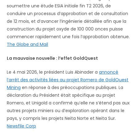
soumettre une étude ESIA initiale fin T2 2026, de
conduire un processus d’approbation et de consultation
de 12 mois, et d’avancer l’ingénierie détaillée afin que la
construction du projet oxyde de 100 000 onces puisse
commencer rapidement une fois l’approbation obtenue.
The Globe and Mail
La mauvaise nouvelle : l’effet GoldQuest
Le 4 mai 2026, le président Luis Abinader a
annoncé
l’arrêt des activités liées au projet Romero de GoldQuest
Mining
en réponse à des préoccupations publiques. La
déclaration du Président était spécifique au projet
Romero, et Unigold a confirmé qu’elle ne s’étend pas aux
autres projets miniers ou d’exploration opérant dans le
pays, y compris les projets Neita Norte et Neita Sur.
Newsfile Corp