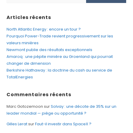
Articles récents
North Atlantic Energy : encore un tour ?
Pourquoi Power-Trade revient progressivement sur les
valeurs minières
Newmont publie des résultats exceptionnels
Amaroq : une pépite minière au Groenland qui pourrait
changer de dimension
Berkshire Hathaway : la doctrine du cash au service de
TotalEnergies
Commentaires récents
Marc Gotozemoon
sur
Solvay : une décote de 35% sur un
leader mondial — piège ou opportunité ?
Gilles Lerat
sur
Faut-il investir dans SpaceX ?