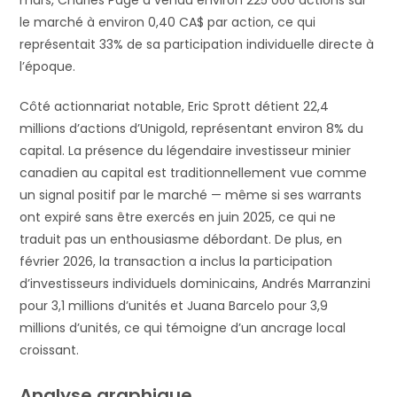
le marché à environ 0,40 CA$ par action, ce qui
représentait 33% de sa participation individuelle directe à
l’époque.
Côté actionnariat notable, Eric Sprott détient 22,4
millions d’actions d’Unigold, représentant environ 8% du
capital. La présence du légendaire investisseur minier
canadien au capital est traditionnellement vue comme
un signal positif par le marché — même si ses warrants
ont expiré sans être exercés en juin 2025, ce qui ne
traduit pas un enthousiasme débordant. De plus, en
février 2026, la transaction a inclus la participation
d’investisseurs individuels dominicains, Andrés Marranzini
pour 3,1 millions d’unités et Juana Barcelo pour 3,9
millions d’unités, ce qui témoigne d’un ancrage local
croissant.
Analyse graphique