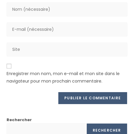
Enregistrer mon nom, mon e-mail et mon site dans le
navigateur pour mon prochain commentaire.
Rechercher
RECHERCHER