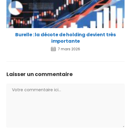
Burelle : la décote de holding devient très
importante
7 mars 2026
Laisser un commentaire