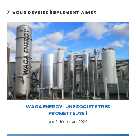
VOUS DEVRIEZ ÉGALEMENT AIMER
WAGA ENERGY : UNE SOCIETE TRES
PROMETTEUSE !
1 décembre 2024