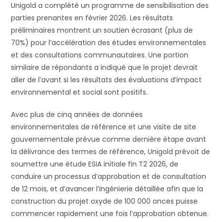
Unigold a complété un programme de sensibilisation des
parties prenantes en février 2026. Les résultats
préliminaires montrent un soutien écrasant (plus de
70%) pour l’accélération des études environnementales
et des consultations communautaires. Une portion
similaire de répondants a indiqué que le projet devrait
aller de l’avant si les résultats des évaluations d’impact
environnemental et social sont positifs.
Avec plus de cinq années de données
environnementales de référence et une visite de site
gouvernementale prévue comme dernière étape avant
la délivrance des termes de référence, Unigold prévoit de
soumettre une étude ESIA initiale fin T2 2026, de
conduire un processus d’approbation et de consultation
de 12 mois, et d’avancer l’ingénierie détaillée afin que la
construction du projet oxyde de 100 000 onces puisse
commencer rapidement une fois l’approbation obtenue.