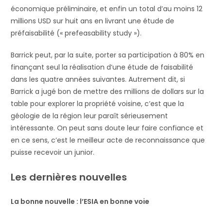
économique préliminaire, et enfin un total d’au moins 12
millions USD sur huit ans en livrant une étude de
préfaisabilité (« prefeasability study »).
Barrick peut, par la suite, porter sa participation à 80% en
finançant seul la réalisation d’une étude de faisabilité
dans les quatre années suivantes. Autrement dit, si
Barrick a jugé bon de mettre des millions de dollars sur la
table pour explorer la propriété voisine, c’est que la
géologie de la région leur paraît sérieusement
intéressante. On peut sans doute leur faire confiance et
en ce sens, c’est le meilleur acte de reconnaissance que
puisse recevoir un junior.
Les dernières nouvelles
La bonne nouvelle : l’ESIA en bonne voie