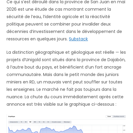
Ce qui s’est déroulé dans la province de San Juan en mai
2026 est une étude de cas montrant comment la
sécurité de l’eau, l’identité agricole et la réactivité
politique peuvent se combiner pour invalider deux
décennies d’investissement dans le développement de
ressources en quelques jours.
Substack
La distinction géographique et géologique est réelle — les
projets d’Unigold sont situés dans la province de Dajabón,
à l’autre bout du pays, et bénéficient d’un fort ancrage
communautaire. Mais dans le petit monde des juniors
miniers en RD, un mauvais vent peut souffler sur toutes
les enseignes. Le marché ne fait pas toujours dans la
nuance. La chute du cours immédiatement après cette
annonce est très visible sur le graphique ci-dessous :