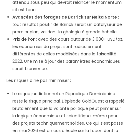
attendu sous peu qui devrait relancer le momentum
s’il est tenu.
Avancées des forages de Barrick sur Neita Norte
:
tout résultat positif de Barrick serait un catalyseur de
premier plan, validant la géologie à grande échelle.
Prix de l’or
: avec des cours autour de 3 000+ USD/oz,
les économies du projet sont radicalement
différentes de celles modélisées dans la faisabilité
2022. Une mise à jour des paramètres économiques
serait bienvenue.
Les risques à ne pas minimiser :
Le risque juridictionnel en République Dominicaine
reste le risque principal. L’épisode GoldQuest a rappelé
brutalement que la volonté politique peut primer sur
la logique économique et scientifique, même pour
des projets techniquement solides. Ce qui s’est passé
en mai 2026 est un cas d’école sur la façon dont la