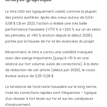
Le titre UGD est typiquement volatil, comme la plupart
des juniors aurifères. Après des creux autour de 0,04-
0,08 $ C$ en 2023, l’action a réalisé une très belle
performance haussière (+170 % à +240 % sur un an selon
les périodes, et +60 % environ depuis le début 2026),
portée par la hausse de l’or et les avancées du projet.
Récemment, le titre a connu une volatilité marquée
avec des swings importants (jusqu’à +10 % en une
séance sur fort volume, suivis de corrections). À la date
de rédaction de cet article (début juin 2026), le cours
évolue autour de 0,25-0,28 $.
La tendance de fond reste haussière sur le long terme,
mais les corrections rapides sont fréquentes – typique
d’un dossier à fort levier sur l’or et sur les catalyseurs
d’avancement.