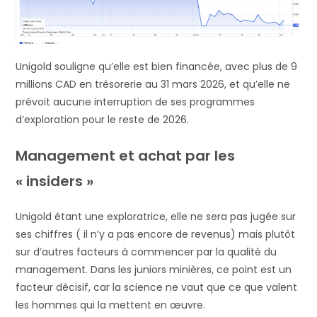
Unigold souligne qu’elle est bien financée, avec plus de 9
millions CAD en trésorerie au 31 mars 2026, et qu’elle ne
prévoit aucune interruption de ses programmes
d’exploration pour le reste de 2026.
Management et achat par les
« insiders »
Unigold étant une exploratrice, elle ne sera pas jugée sur
ses chiffres ( il n’y a pas encore de revenus) mais plutôt
sur d’autres facteurs à commencer par la qualité du
management. Dans les juniors minières, ce point est un
facteur décisif, car la science ne vaut que ce que valent
les hommes qui la mettent en œuvre.