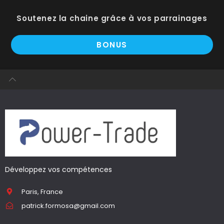
Soutenez la chaine grâce à vos parrainages
BONUS
Développez vos compétences
Paris, France
patrick.formosa@gmail.com