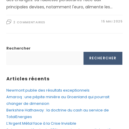
principales devises, notamment l'euro, alimente les…
15 MAI 2025
2 COMMENTAIRES
Rechercher
RECHERCHER
Articles récents
Newmont publie des résultats exceptionnels
Amaroq : une pépite minière au Groenland qui pourrait
changer de dimension
Berkshire Hathaway : la doctrine du cash au service de
TotalEnergies
L’Argent Métal face à la Crise Invisible