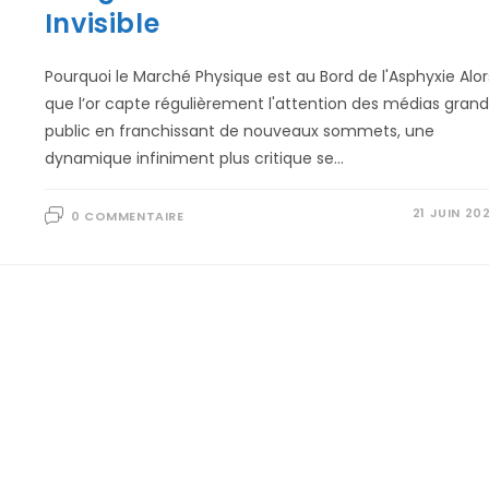
Invisible
Pourquoi le Marché Physique est au Bord de l'Asphyxie Alor
que l’or capte régulièrement l'attention des médias grand
public en franchissant de nouveaux sommets, une
dynamique infiniment plus critique se…
21 JUIN 20
0 COMMENTAIRE