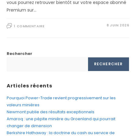
vous pourrez retrouver bientôt sur votre espace abonné
Premium sur…
8 JUIN 2026
1 COMMENTAIRE
Rechercher
RECHERCHER
Articles récents
Pourquoi Power-Trade revient progressivement sur les
valeurs minières
Newmont publie des résultats exceptionnels
Amaroq : une pépite minière au Groenland qui pourrait
changer de dimension
Berkshire Hathaway : la doctrine du cash au service de