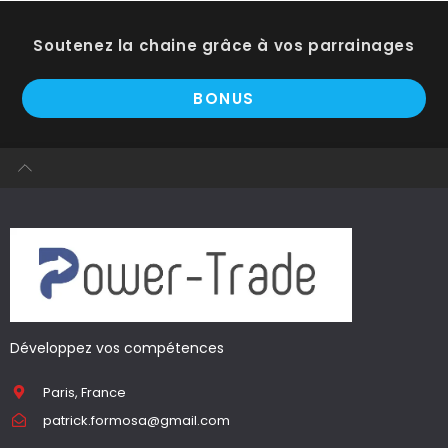
Soutenez la chaine grâce à vos parrainages
BONUS
Développez vos compétences
Paris, France
patrick.formosa@gmail.com