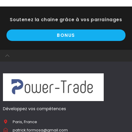
Soutenez la chaine grâce à vos parrainages
BONUS
Développez vos compétences
Paris, France
patrick.formosa@gmail.com