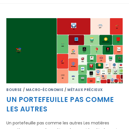
BOURSE
/
MACRO-ÉCONOMIE
/
MÉTAUX PRÉCIEUX
UN PORTEFEUILLE PAS COMME
LES AUTRES
Un portefeuille pas comme les autres Les matières