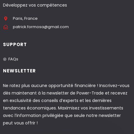
Développez vos compétences
Paris, France
patrick.formosa@gmail.com
SUPPORT
FAQs
NEWSLETTER
Ne ratez plus aucune opportunité financière ! Inscrivez-vous
dès maintenant à la newsletter de Power-Trade et recevez
en exclusivité des conseils d’experts et les dernières
tendances économiques. Maximisez vos investissements
avec l’information privilégiée que seule notre newsletter
peut vous offrir !