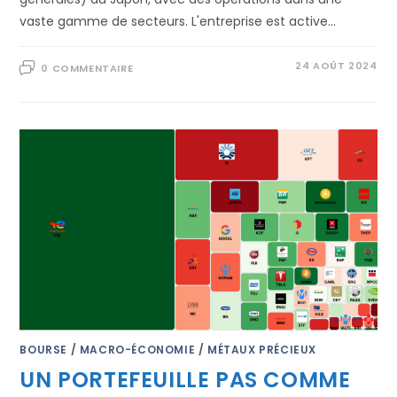
vaste gamme de secteurs. L'entreprise est active…
24 AOÛT 2024
0 COMMENTAIRE
BOURSE
/
MACRO-ÉCONOMIE
/
MÉTAUX PRÉCIEUX
UN PORTEFEUILLE PAS COMME