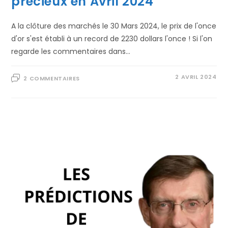
précieux en Avril 2024
A la clôture des marchés le 30 Mars 2024, le prix de l'once
d'or s'est établi à un record de 2230 dollars l'once ! Si l'on
regarde les commentaires dans…
2 AVRIL 2024
2 COMMENTAIRES