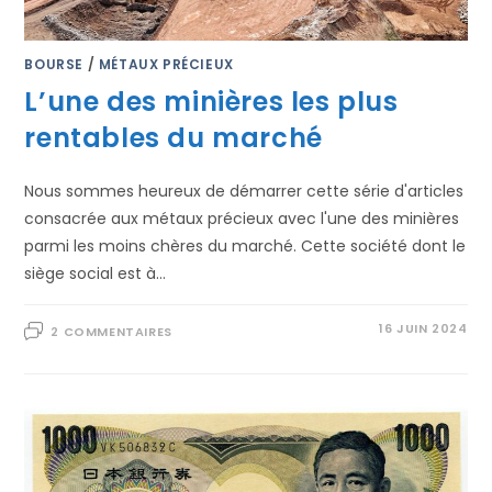
BOURSE
/
MÉTAUX PRÉCIEUX
L’une des minières les plus
rentables du marché
Nous sommes heureux de démarrer cette série d'articles
consacrée aux métaux précieux avec l'une des minières
parmi les moins chères du marché. Cette société dont le
siège social est à…
16 JUIN 2024
2 COMMENTAIRES