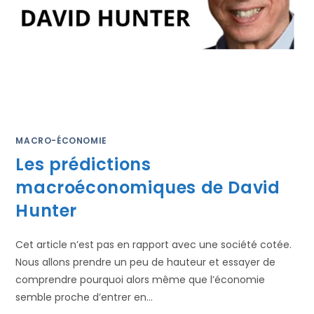
MACRO-ÉCONOMIE
Les prédictions
macroéconomiques de David
Hunter
Cet article n’est pas en rapport avec une société cotée.
Nous allons prendre un peu de hauteur et essayer de
comprendre pourquoi alors même que l’économie
semble proche d’entrer en…