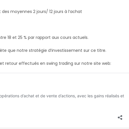
 des moyennes 2 jours/ 12 jours à l’achat
re 18 et 25 % par rapport aux cours actuels.
ète que notre stratégie d’investissement sur ce titre.
r et retour effectués en swing trading sur notre site web: