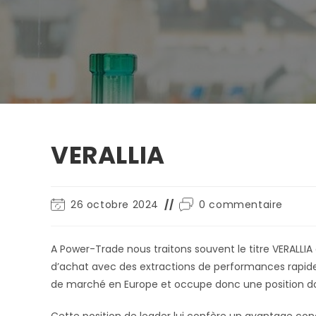
VERALLIA
26 octobre 2024
0 commentaire
A Power-Trade nous traitons souvent le titre VERALLIA
d’achat avec des extractions de performances rapides
de marché en Europe et occupe donc une position d