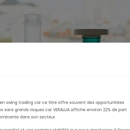
 en swing trading car ce titre offre souvent des opportunitées
 sans grands risques car VERALLIA affiche environ 22% de part
ominante dans son secteur.