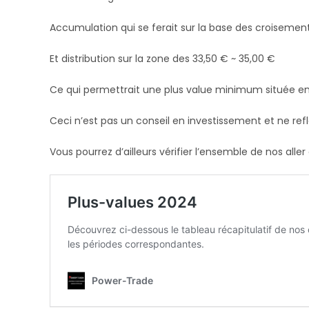
Accumulation qui se ferait sur la base des croisement
Et distribution sur la zone des 33,50 € ~ 35,00 €
Ce qui permettrait une plus value minimum située ent
Ceci n’est pas un conseil en investissement et ne refl
Vous pourrez d’ailleurs vérifier l’ensemble de nos alle