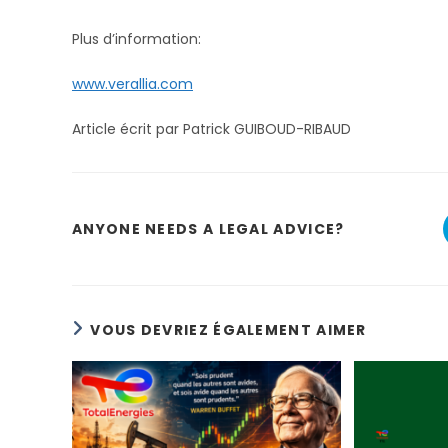
Plus d’information:
www.verallia.com
Article écrit par Patrick GUIBOUD-RIBAUD
ANYONE NEEDS A LEGAL ADVICE?
VOUS DEVRIEZ ÉGALEMENT AIMER